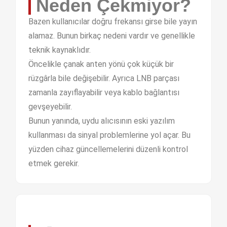
Neden Çekmiyor?
Bazen kullanıcılar doğru frekansı girse bile yayın
alamaz. Bunun birkaç nedeni vardır ve genellikle
teknik kaynaklıdır.
Öncelikle çanak anten yönü çok küçük bir
rüzgârla bile değişebilir. Ayrıca LNB parçası
zamanla zayıflayabilir veya kablo bağlantısı
gevşeyebilir.
Bunun yanında, uydu alıcısının eski yazılım
kullanması da sinyal problemlerine yol açar. Bu
yüzden cihaz güncellemelerini düzenli kontrol
etmek gerekir.