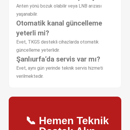
Anten yönü bozuk olabilir veya LNB arızası
yaşanabilir.
Otomatik kanal güncelleme
yeterli mi?
Evet, TKGS destekli cihazlarda otomatik
güncelleme yeterlidir.
Şanlıurfa’da servis var mı?
Evet, aynı gün yerinde teknik servis hizmeti
verilmektedir.
📞 Hemen Teknik