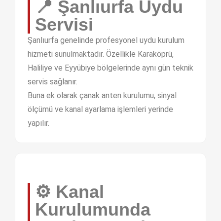
📍 Şanlıurfa Uydu
Servisi
Şanlıurfa genelinde profesyonel uydu kurulum
hizmeti sunulmaktadır. Özellikle Karaköprü,
Haliliye ve Eyyübiye bölgelerinde aynı gün teknik
servis sağlanır.
Buna ek olarak çanak anten kurulumu, sinyal
ölçümü ve kanal ayarlama işlemleri yerinde
yapılır.
⚙️ Kanal
Kurulumunda