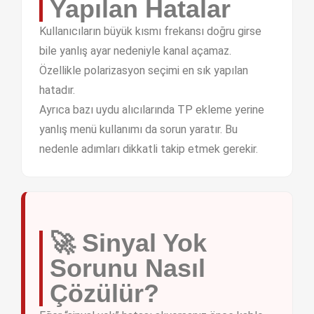
Yapılan Hatalar
Kullanıcıların büyük kısmı frekansı doğru girse
bile yanlış ayar nedeniyle kanal açamaz.
Özellikle polarizasyon seçimi en sık yapılan
hatadır.
Ayrıca bazı uydu alıcılarında TP ekleme yerine
yanlış menü kullanımı da sorun yaratır. Bu
nedenle adımları dikkatli takip etmek gerekir.
🚀 Sinyal Yok
Sorunu Nasıl
Çözülür?