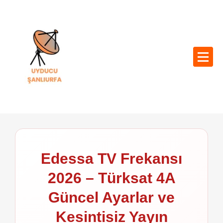
Edessa TV Frekansı
2026 – Türksat 4A
Güncel Ayarlar ve
Kesintisiz Yayın