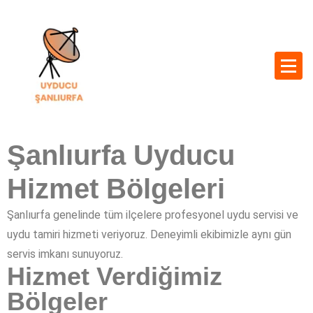
Şanlıurfa Uyducu
Hizmet Bölgeleri
Şanlıurfa genelinde tüm ilçelere profesyonel uydu servisi ve
uydu tamiri hizmeti veriyoruz. Deneyimli ekibimizle aynı gün
servis imkanı sunuyoruz.
Hizmet Verdiğimiz
Bölgeler