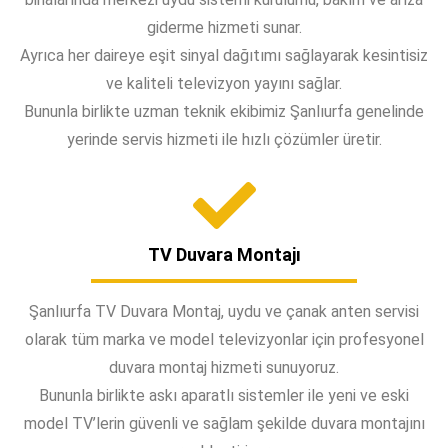
giderme hizmeti sunar.
Ayrıca her daireye eşit sinyal dağıtımı sağlayarak kesintisiz
ve kaliteli televizyon yayını sağlar.
Bununla birlikte uzman teknik ekibimiz Şanlıurfa genelinde
yerinde servis hizmeti ile hızlı çözümler üretir.
TV Duvara Montajı
Şanlıurfa TV Duvara Montaj, uydu ve çanak anten servisi
olarak tüm marka ve model televizyonlar için profesyonel
duvara montaj hizmeti sunuyoruz.
Bununla birlikte askı aparatlı sistemler ile yeni ve eski
model TV’lerin güvenli ve sağlam şekilde duvara montajını