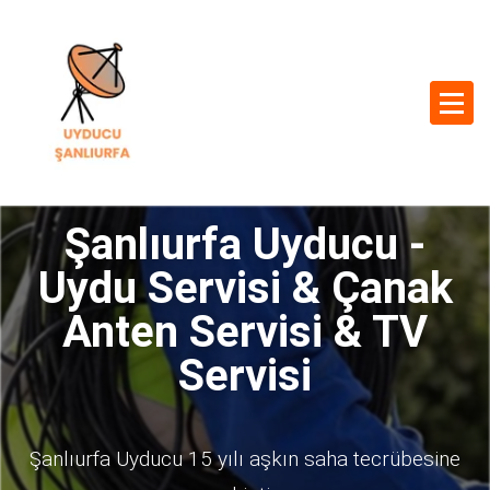
Şanlıurfa Uyducu -
Uydu Servisi & Çanak
Anten Servisi & TV
Servisi
Şanlıurfa Uyducu 15 yılı aşkın saha tecrübesine