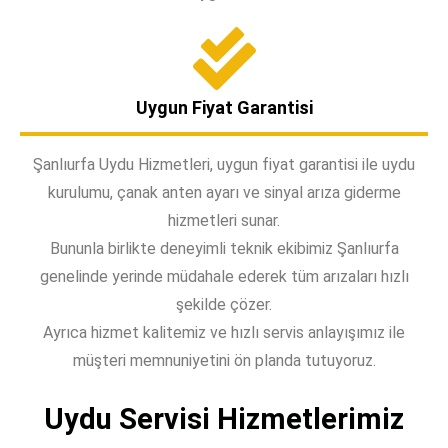
Uygun Fiyat Garantisi
Şanlıurfa Uydu Hizmetleri, uygun fiyat garantisi ile uydu
kurulumu, çanak anten ayarı ve sinyal arıza giderme
hizmetleri sunar.
Bununla birlikte deneyimli teknik ekibimiz Şanlıurfa
genelinde yerinde müdahale ederek tüm arızaları hızlı
şekilde çözer.
Ayrıca hizmet kalitemiz ve hızlı servis anlayışımız ile
müşteri memnuniyetini ön planda tutuyoruz.
Uydu Servisi Hizmetlerimiz