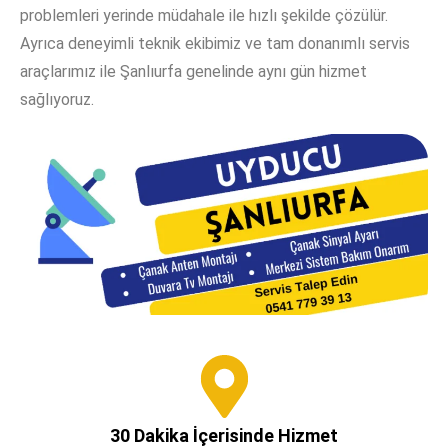
problemleri yerinde müdahale ile hızlı şekilde çözülür.
Ayrıca deneyimli teknik ekibimiz ve tam donanımlı servis
araçlarımız ile Şanlıurfa genelinde aynı gün hizmet
sağlıyoruz.
30 Dakika İçerisinde Hizmet