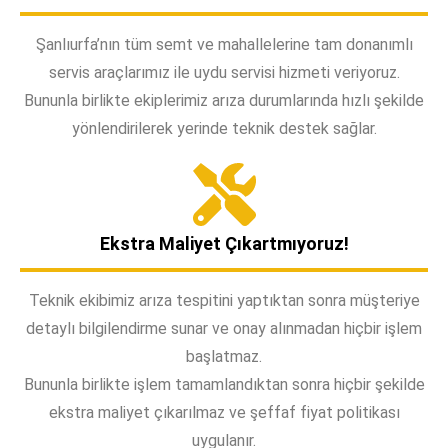
Şanlıurfa’nın tüm semt ve mahallelerine tam donanımlı
servis araçlarımız ile uydu servisi hizmeti veriyoruz.
Bununla birlikte ekiplerimiz arıza durumlarında hızlı şekilde
yönlendirilerek yerinde teknik destek sağlar.
Ekstra Maliyet Çıkartmıyoruz!
Teknik ekibimiz arıza tespitini yaptıktan sonra müşteriye
detaylı bilgilendirme sunar ve onay alınmadan hiçbir işlem
başlatmaz.
Bununla birlikte işlem tamamlandıktan sonra hiçbir şekilde
ekstra maliyet çıkarılmaz ve şeffaf fiyat politikası
uygulanır.