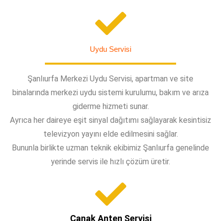
Uydu Servisi
Şanlıurfa Merkezi Uydu Servisi, apartman ve site
binalarında merkezi uydu sistemi kurulumu, bakım ve arıza
giderme hizmeti sunar.
Ayrıca her daireye eşit sinyal dağıtımı sağlayarak kesintisiz
televizyon yayını elde edilmesini sağlar.
Bununla birlikte uzman teknik ekibimiz Şanlıurfa genelinde
yerinde servis ile hızlı çözüm üretir.
Çanak Anten Servisi